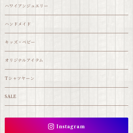
ハワイアンジュエリー
ハンドメイド
キッズ・ベビー
オリジナルアイテム
Tシャツヤーン
SALE
Instagram