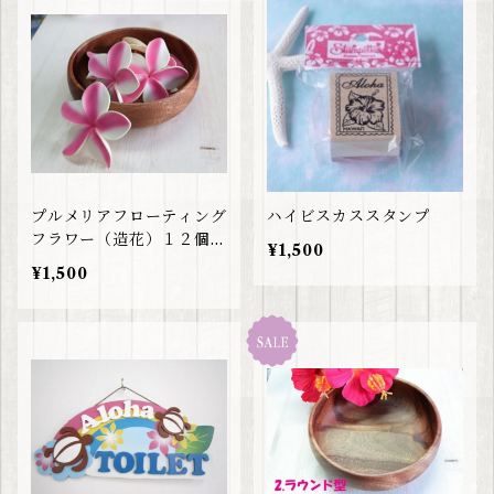
プルメリアフローティング
ハイビスカススタンプ
フラワー（造花）１２個セ
¥1,500
ット
¥1,500