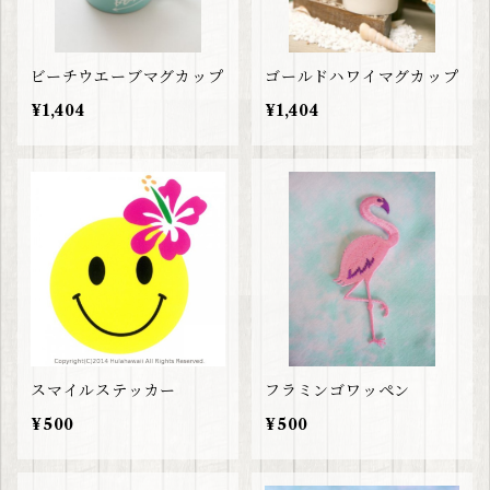
ビーチウエーブマグカップ
ゴールドハワイマグカップ
¥1,404
¥1,404
スマイルステッカー
フラミンゴワッペン
¥500
¥500