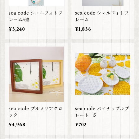
sea code シェルフォトフ
sea code シェルフォトフ
レーム3連
レーム
¥3,240
¥1,836
sea code プルメリアクロ
sea code パイナップルプ
ック
レート S
¥4,968
¥702