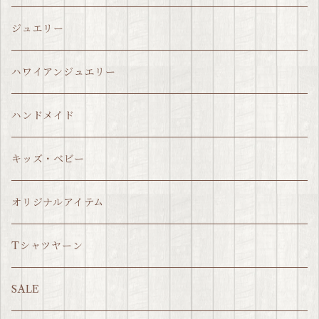
ジュエリー
ハワイアンジュエリー
ハンドメイド
キッズ・ベビー
オリジナルアイテム
Tシャツヤーン
SALE