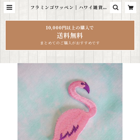
フラミンゴワッペン | ハワイ雑貨Le
aLea
10,000円以上の購入で
送料無料
まとめてのご購入がおすすめです