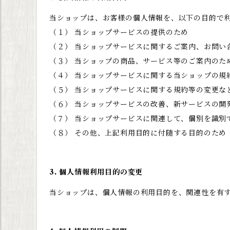
当ショップは、お客様の個人情報を、以下の目的で
（１） 当ショップサービスの提供のため
（２） 当ショップサービスに関するご案内、お問い
（３） 当ショップの商品、サービス等のご案内のた
（４） 当ショップサービスに関する当ショップの規
（５） 当ショップサービスに関する規約等の変更な
（６） 当ショップサービスの改善、新サービスの開
（７） 当ショップサービスに関連して、個別を識別
（８） その他、上記利用目的に付随する目的のため
3. 個人情報利用目的の変更
当ショップは、個人情報の利用目的を、関連性を有