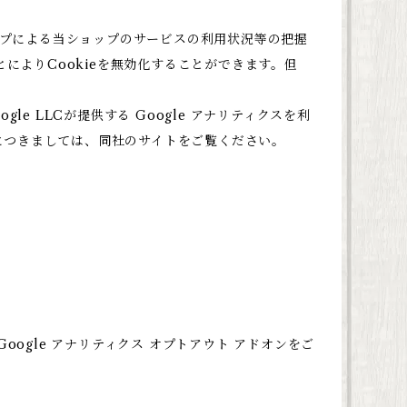
ップによる当ショップのサービスの利用状況等の把握
によりCookieを無効化することができます。但
 LLCが提供する Google アナリティクスを利
報につきましては、同社のサイトをご覧ください。
oogle アナリティクス オプトアウト アドオンをご