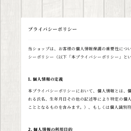
プライバシーポリシー
当ショップは、お客様の個人情報保護の重要性につ
シーポリシー（以下「本プライバシーポリシー」と
1. 個人情報の定義
本プライバシーポリシーにおいて、個人情報とは、個
れる氏名、生年月日その他の記述等により特定の個
こととなるものを含みます。）、もしくは個人識別
2. 個人情報の利用目的