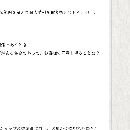
な範囲を超えて個人情報を取り扱いません。但し、
困難であるとき
要がある場合であって、お客様の同意を得ることによ
ショップの従業員に対し、必要かつ適切な監督を行