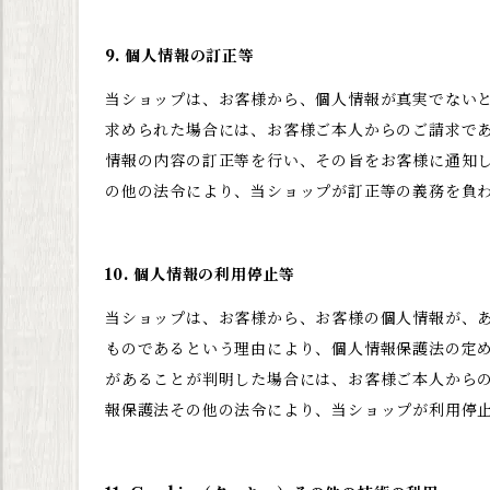
9. 個人情報の訂正等
当ショップは、お客様から、個人情報が真実でない
求められた場合には、お客様ご本人からのご請求で
情報の内容の訂正等を行い、その旨をお客様に通知
の他の法令により、当ショップが訂正等の義務を負
10. 個人情報の利用停止等
当ショップは、お客様から、お客様の個人情報が、
ものであるという理由により、個人情報保護法の定
があることが判明した場合には、お客様ご本人から
報保護法その他の法令により、当ショップが利用停