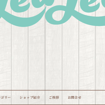
テゴリー
ショップ紹介
ご挨拶
お問合せ