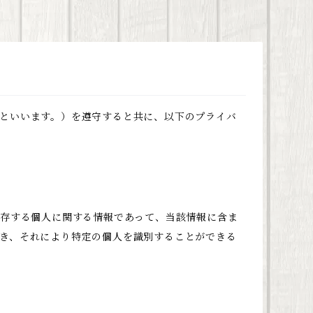
といいます。）を遵守すると共に、以下のプライバ
生存する個人に関する情報であって、当該情報に含ま
き、それにより特定の個人を識別することができる