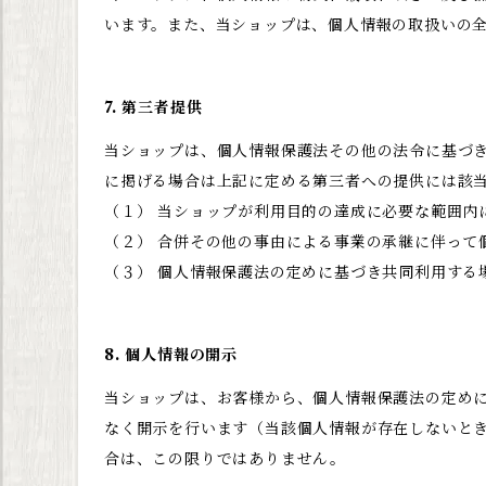
います。また、当ショップは、個人情報の取扱いの
7. 第三者提供
当ショップは、個人情報保護法その他の法令に基づ
に掲げる場合は上記に定める第三者への提供には該
（１） 当ショップが利用目的の達成に必要な範囲内
（２） 合併その他の事由による事業の承継に伴って
（３） 個人情報保護法の定めに基づき共同利用する
8. 個人情報の開示
当ショップは、お客様から、個人情報保護法の定め
なく開示を行います（当該個人情報が存在しないと
合は、この限りではありません。