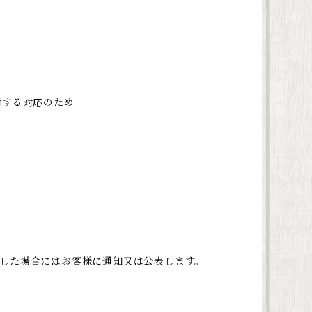
対する対応のため
した場合にはお客様に通知又は公表します。