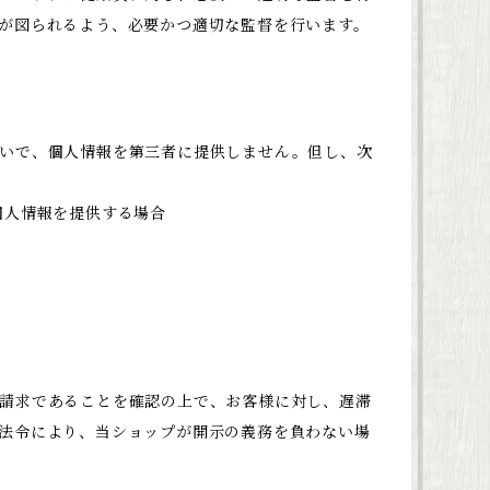
が図られるよう、必要かつ適切な監督を行います。
いで、個人情報を第三者に提供しません。但し、次
個人情報を提供する場合
請求であることを確認の上で、お客様に対し、遅滞
法令により、当ショップが開示の義務を負わない場