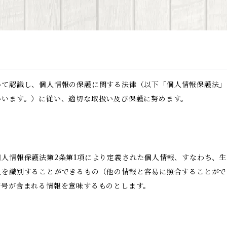
いて認識し、個人情報の保護に関する法律（以下「個人情報保護法」
いいます。）に従い、適切な取扱い及び保護に努めます。
人情報保護法第2条第1項により定義された個人情報、すなわち、
人を識別することができるもの（他の情報と容易に照合することがで
符号が含まれる情報を意味するものとします。