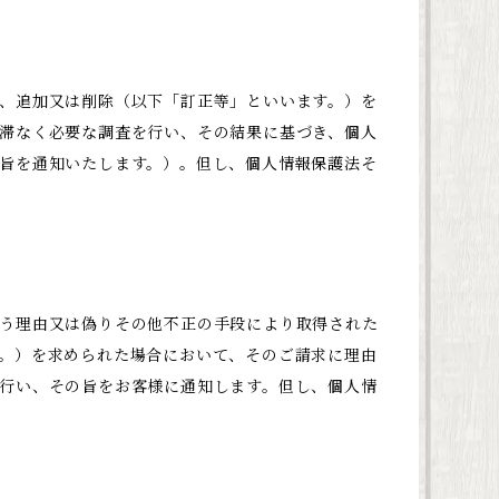
、追加又は削除（以下「訂正等」といいます。）を
滞なく必要な調査を行い、その結果に基づき、個人
旨を通知いたします。）。但し、個人情報保護法そ
う理由又は偽りその他不正の手段により取得された
。）を求められた場合において、そのご請求に理由
行い、その旨をお客様に通知します。但し、個人情