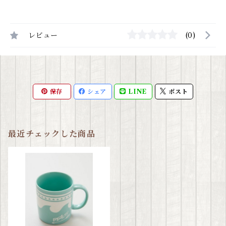
レビュー
(0)
保存
シェア
LINE
ポスト
最近チェックした商品