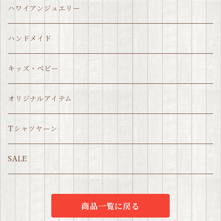
ハワイアンジュエリー
ハンドメイド
キッズ・ベビー
オリジナルアイテム
Tシャツヤーン
SALE
商品一覧に戻る