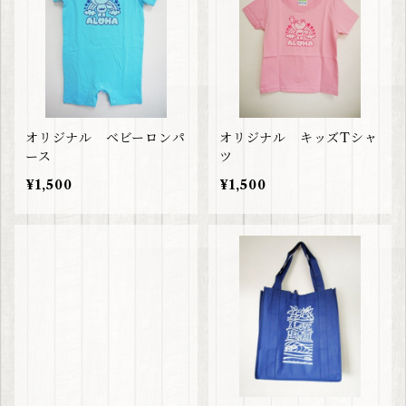
オリジナル ベビーロンパ
オリジナル キッズTシャ
ース
ツ
¥1,500
¥1,500