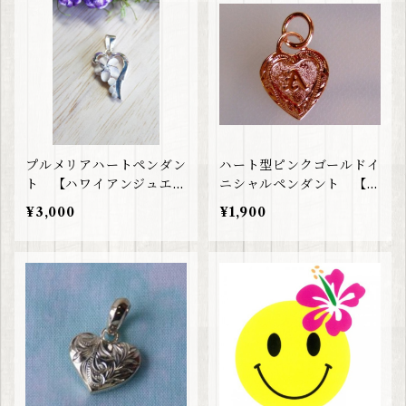
プルメリアハートペンダン
ハート型ピンクゴールドイ
ト 【ハワイアンジュエリ
ニシャルペンダント 【ハ
ー】
ワイアンジュエリー】
¥3,000
¥1,900