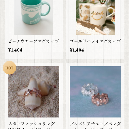
ビーチウエーブマグカップ
ゴールドハワイマグカップ
¥1,404
¥1,404
スターフィッシュリング
プルメリアチューブペンダ