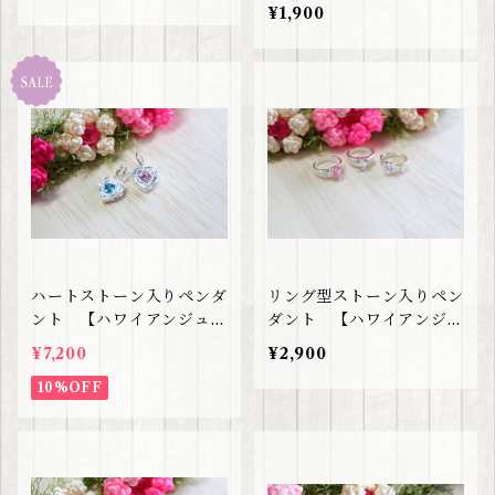
ジュエリー】
¥1,900
ハートストーン入りペンダ
リング型ストーン入りペン
ント 【ハワイアンジュエ
ダント 【ハワイアンジュ
リー】
エリー】
¥7,200
¥2,900
10%OFF