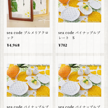
sea code プルメリアクロ
sea code パイナップルプ
ック
レート S
¥4,968
¥702
sea code パイナップルプ
sea code パイナップルプ