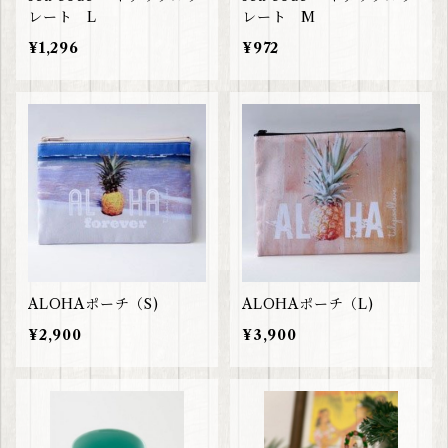
レート L
レート M
¥1,296
¥972
ALOHAポーチ（S)
ALOHAポーチ（L)
¥2,900
¥3,900