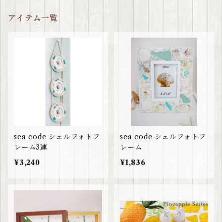
アイテム一覧
sea code シェルフォトフ
sea code シェルフォトフ
レーム3連
レーム
¥3,240
¥1,836