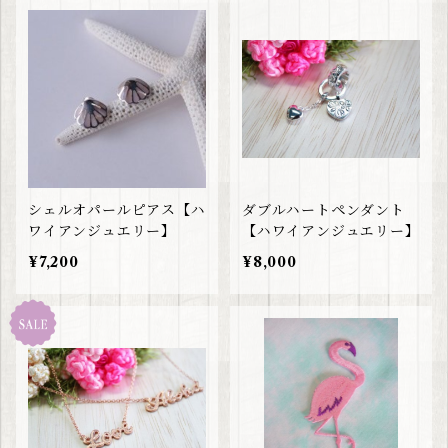
シェルオパールピアス【ハ
ダブルハートペンダント
ワイアンジュエリー】
【ハワイアンジュエリー】
¥7,200
¥8,000