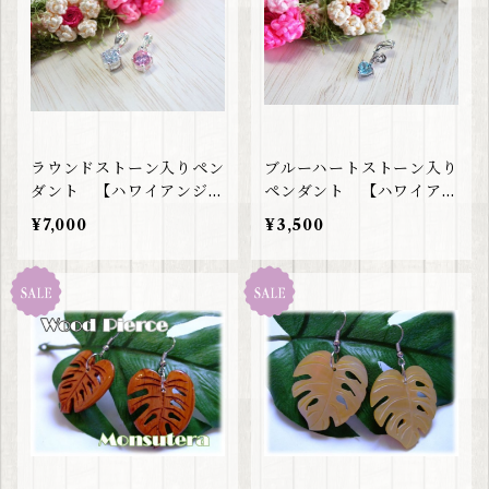
ラウンドストーン入りペン
ブルーハートストーン入り
ダント 【ハワイアンジュ
ペンダント 【ハワイアン
エリー】
ジュエリー】
¥7,000
¥3,500