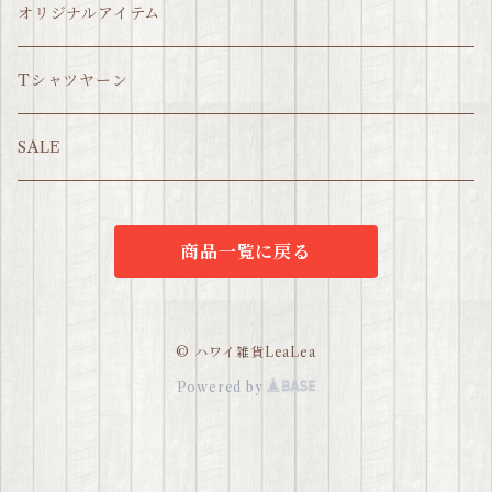
オリジナルアイテム
Tシャツヤーン
SALE
商品一覧に戻る
© ハワイ雑貨LeaLea
Powered by