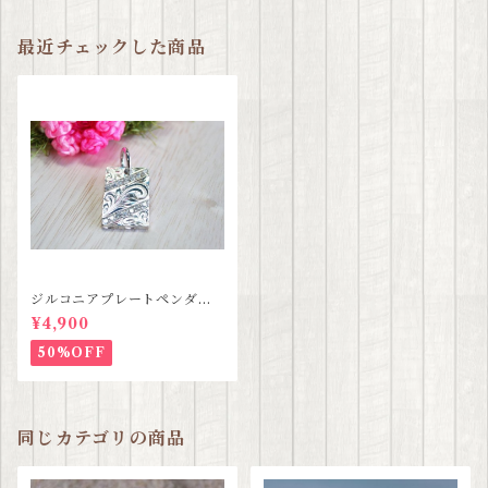
最近チェックした商品
ジルコニアプレートペンダン
ト【ハワイアンジュエリー】S
¥4,900
ALE
50%OFF
同じカテゴリの商品