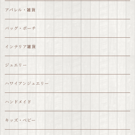
アパレル・雑貨
バッグ・ポーチ
インテリア雑貨
ジュエリー
ハワイアンジュエリー
ハンドメイド
キッズ・ベビー