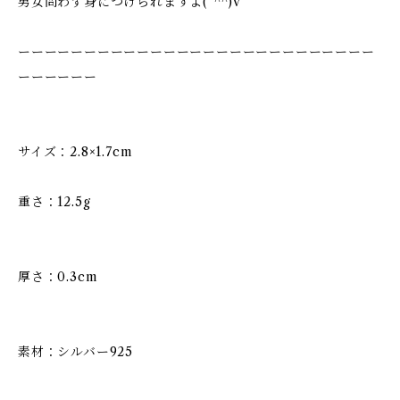
男女問わず身につけられますよ(*^^)v
ーーーーーーーーーーーーーーーーーーーーーーーーーーー
ーーーーーー
サイズ：2.8×1.7cm
重さ：12.5g
厚さ：0.3cm
素材：シルバー925