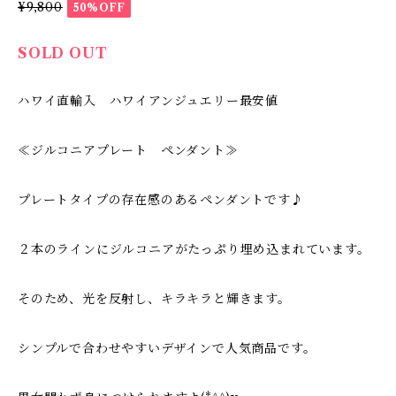
¥9,800
50%OFF
SOLD OUT
ハワイ直輸入 ハワイアンジュエリー最安値
≪ジルコニアプレート ペンダント≫
プレートタイプの存在感のあるペンダントです♪
２本のラインにジルコニアがたっぷり埋め込まれています。
そのため、光を反射し、キラキラと輝きます。
シンプルで合わせやすいデザインで人気商品です。