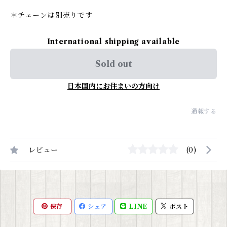
＊チェーンは別売りです
International shipping available
Sold out
日本国内にお住まいの方向け
通報する
レビュー
(0)
保存
シェア
LINE
ポスト