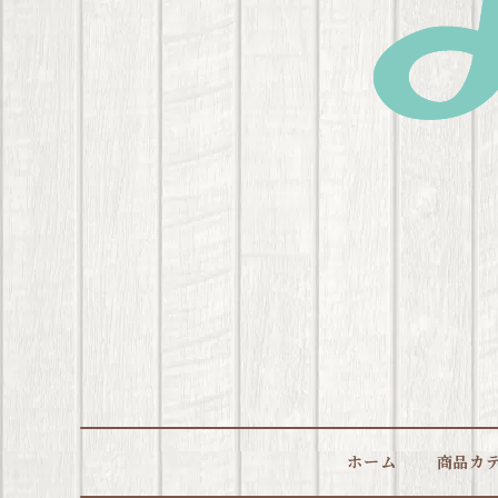
ホーム
商品カ