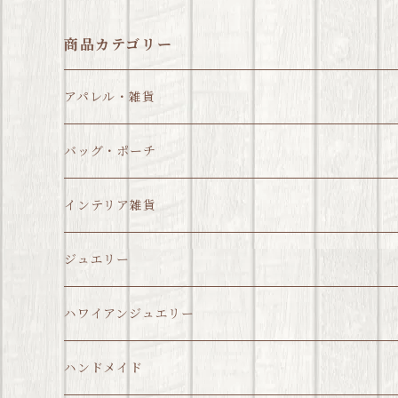
商品カテゴリー
アパレル・雑貨
バッグ・ポーチ
インテリア雑貨
ジュエリー
ハワイアンジュエリー
ハンドメイド