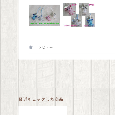
レビュー
最近チェックした商品