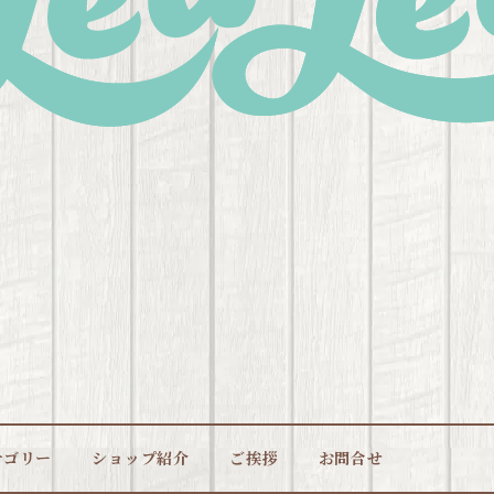
テゴリー
ショップ紹介
ご挨拶
お問合せ