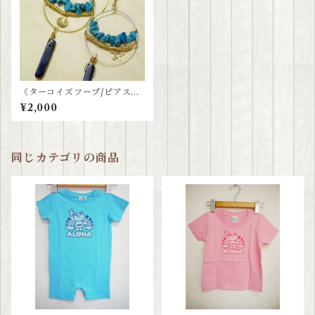
《ターコイズフープ/ピアス》
ハンドメイド
¥2,000
同じカテゴリの商品