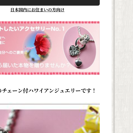
日本国内にお住まいの方向け
のチェーン付ハワイアンジュエリーです！