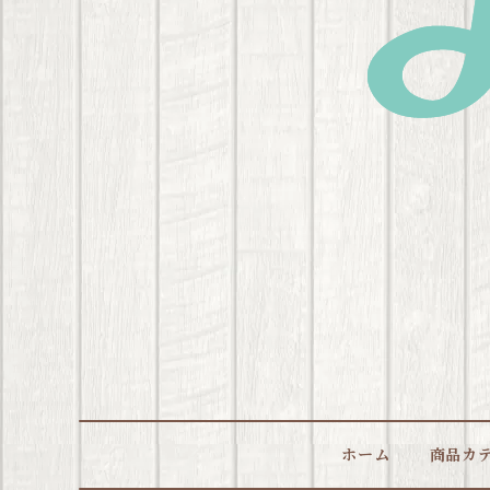
ホーム
商品カ