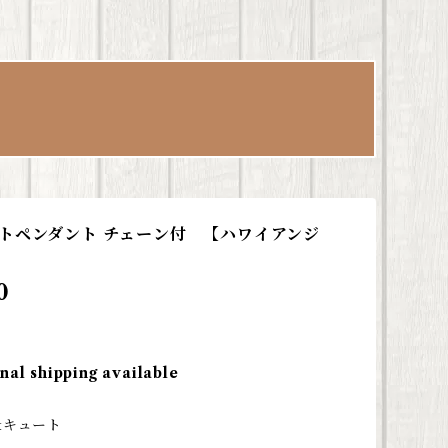
トペンダント チェーン付 【ハワイアンジ
0
nal shipping available
&キュート