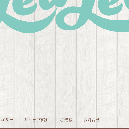
テゴリー
ショップ紹介
ご挨拶
お問合せ