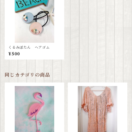
くるみぼたん ヘアゴム
¥500
同じカテゴリの商品