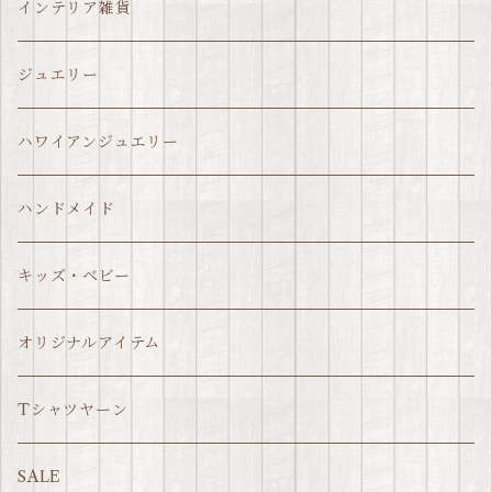
インテリア雑貨
ジュエリー
ハワイアンジュエリー
ハンドメイド
キッズ・ベビー
オリジナルアイテム
Tシャツヤーン
SALE