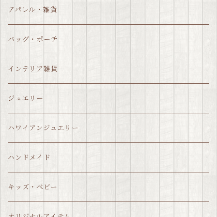
アパレル・雑貨
バッグ・ポーチ
インテリア雑貨
ジュエリー
ハワイアンジュエリー
ハンドメイド
キッズ・ベビー
オリジナルアイテム