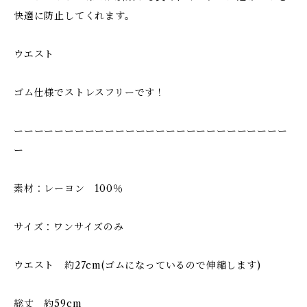
快適に防止してくれます。
ウエスト
ゴム仕様でストレスフリーです！
ーーーーーーーーーーーーーーーーーーーーーーーーーーー
ー
素材：レーヨン 100％
サイズ：ワンサイズのみ
ウエスト 約27cm(ゴムになっているので伸縮します)
総丈 約59cm