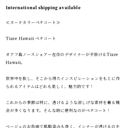
International shipping available
≪ヌードカラーペチコート≫
Tiare Hawaii ペチコート
オアフ島ノースショアー在住のデザイナーが手掛けるTiare
Hawaii。
世界中を旅し、そこから得たインスピレーションをもとに作
られるアイテムはどれも美しく、魅力的です！
これからの季節は特に、透けるような涼しげな素材を着る機
会が多くなります。そんな時に便利なのがペチコート！
ベージュのお色味で肌馴染みも良く、インナーが透けるのを