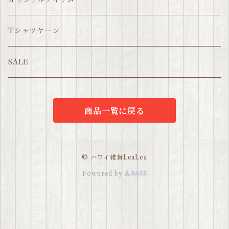
Tシャツヤーン
SALE
商品一覧に戻る
© ハワイ雑貨LeaLea
Powered by