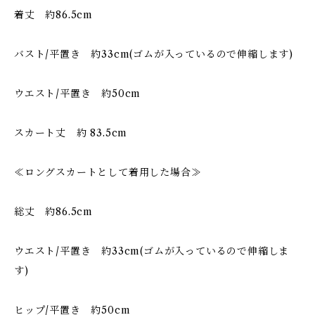
着丈 約86.5cm
バスト/平置き 約33cm(ゴムが入っているので伸縮します)
ウエスト/平置き 約50cm
スカート丈 約 83.5cm
≪ロングスカートとして着用した場合≫
総丈 約86.5cm
ウエスト/平置き 約33cm(ゴムが入っているので伸縮しま
す)
ヒップ/平置き 約50cm