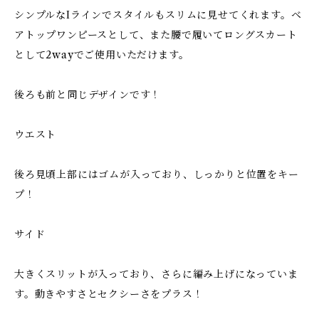
シンプルなIラインでスタイルもスリムに見せてくれます。ベ
アトップワンピースとして、また腰で履いてロングスカート
として2wayでご使用いただけます。
後ろも前と同じデザインです！
ウエスト
後ろ見頃上部にはゴムが入っており、しっかりと位置をキー
プ！
サイド
大きくスリットが入っており、さらに編み上げになっていま
す。動きやすさとセクシーさをプラス！