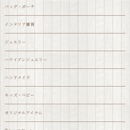
バッグ・ポーチ
インテリア雑貨
ジュエリー
ハワイアンジュエリー
ハンドメイド
キッズ・ベビー
オリジナルアイテム