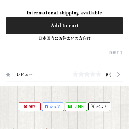
International shipping available
Add to cart
日本国内にお住まいの方向け
通報する
レビュー
(0)
保存
シェア
LINE
ポスト