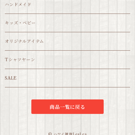
ハンドメイド
キッズ・ベビー
オリジナルアイテム
Tシャツヤーン
SALE
商品一覧に戻る
© ハワイ雑貨LeaLea