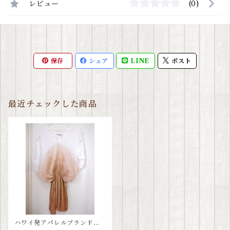
レビュー
(0)
保存
シェア
LINE
ポスト
最近チェックした商品
ハワイ発アパレルブランド≪