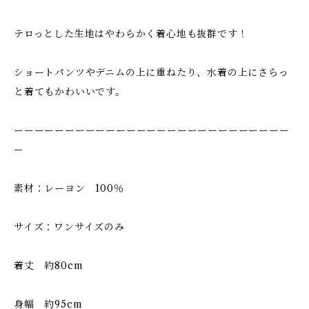
テロっとした生地はやわらかく着心地も抜群です！
ショートパンツやデニムの上に重ねたり、水着の上にさらっ
と着てもかわいいです。
ーーーーーーーーーーーーーーーーーーーーーーーーーーー
ー
素材：レーヨン 100％
サイズ：ワンサイズのみ
着丈 約80cm
身幅 約95cm