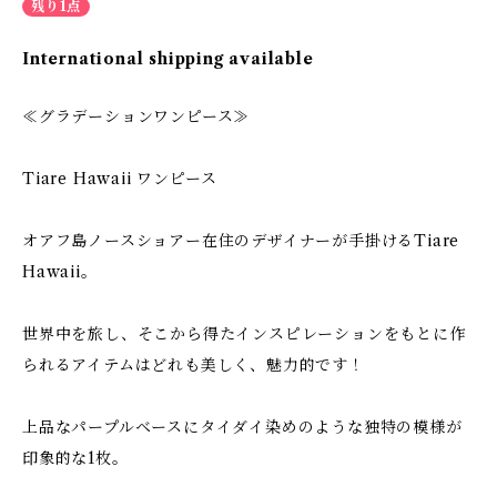
残り1点
International shipping available
≪グラデーションワンピース≫
Tiare Hawaii ワンピース
オアフ島ノースショアー在住のデザイナーが手掛けるTiare
Hawaii。
世界中を旅し、そこから得たインスピレーションをもとに作
られるアイテムはどれも美しく、魅力的です！
上品なパープルベースにタイダイ染めのような独特の模様が
印象的な1枚。