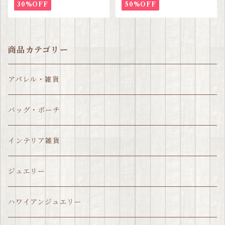
30%OFF
50%OFF
商品カテゴリー
アパレル・雑貨
バッグ・ポーチ
インテリア雑貨
ジュエリー
ハワイアンジュエリー