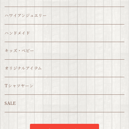
ハワイアンジュエリー
ハンドメイド
キッズ・ベビー
オリジナルアイテム
Tシャツヤーン
SALE