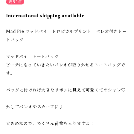
残り1点
International shipping available
Mad Pie マッドパイ トロピカルプリント パレオ付きトー
トバッグ
マッドパイ トートバッグ
ビーチにもっていきたいパレオが取り外せるトートバッグで
す。
バッグに付ければ大きなリボンに見えて可愛くてオシャレ♡
外してパレオやスカーフに♪
大きめなので、たくさん荷物も入りますよ！