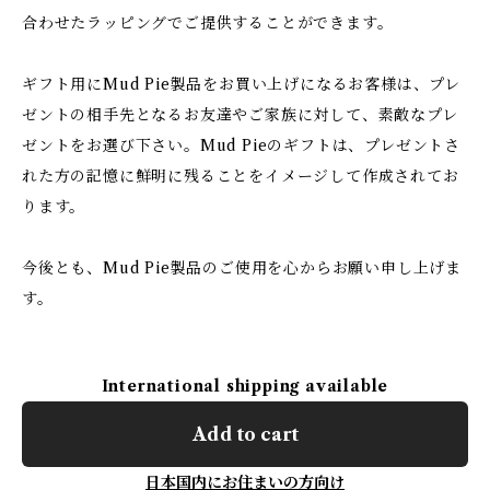
合わせたラッピングでご提供することができます。
ギフト用にMud Pie製品をお買い上げになるお客様は、プレ
ゼントの相手先となるお友達やご家族に対して、素敵なプレ
ゼントをお選び下さい。Mud Pieのギフトは、プレゼントさ
れた方の記憶に鮮明に残ることをイメージして作成されてお
ります。
今後とも、Mud Pie製品のご使用を心からお願い申し上げま
す。
International shipping available
Add to cart
日本国内にお住まいの方向け