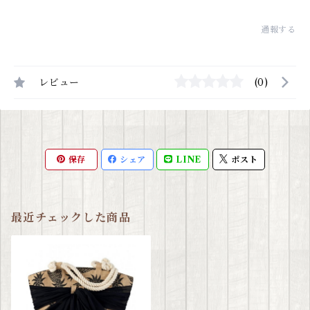
通報する
レビュー
(0)
保存
シェア
LINE
ポスト
最近チェックした商品